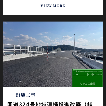
VIEW MORE
舗装工事
国道324号地域連携推進改築（舗