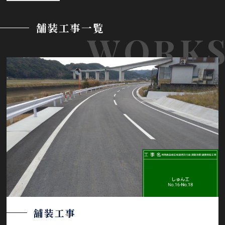
舗装工事一覧
舗装工事