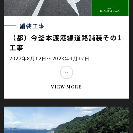
舗装工事
（都）今釜本渡港線道路舗装その1
工事
2022年8月12日～2023年3月17日
VIEW MORE