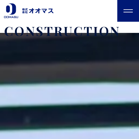
CONSTRUCTION