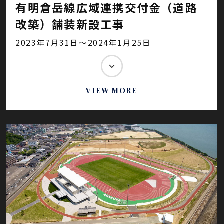
有明倉岳線広域連携交付金（道路
改築）舗装新設工事
2023年7月31日～2024年1月25日
VIEW MORE