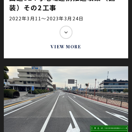
装）その2工事
2022年3月11～2023年3月24日
VIEW MORE