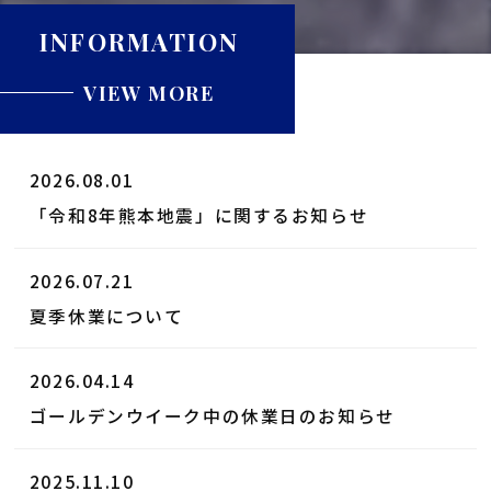
INFORMATION
VIEW MORE
2026.08.01
「令和8年熊本地震」に関するお知らせ
2026.07.21
夏季休業について
2026.04.14
ゴールデンウイーク中の休業日のお知らせ
2025.11.10