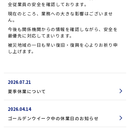
全従業員の安全を確認しております。
現在のところ、業務への大きな影響はございませ
ん。
今後も関係機関からの情報を確認しながら、安全を
最優先に対応してまいります。
被災地域の一日も早い復旧・復興を心よりお祈り申
し上げます。
2026.07.21
夏季休業について
2026.04.14
ゴールデンウイーク中の休業日のお知らせ