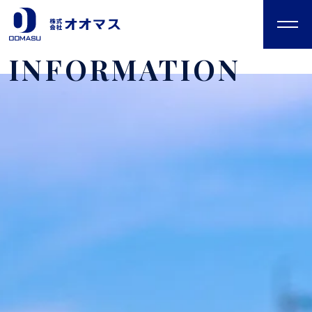
INFORMATION