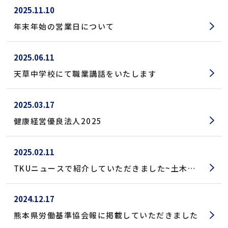
2025.11.10
年末年始の営業日について
2025.06.11
天草中学校にて職業講話をいたします
2025.03.17
健康経営優良法人2025
2025.02.11
TKUニュースで紹介していただきました~土木の
仕事を身近に感じて 小学生が工事中の橋にお絵
描き【熊本】~
2024.12.17
熊本県労働基準協会報に掲載していただきました