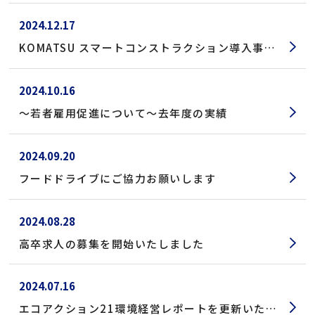
2024.12.17
KOMATSU スマートコンストラクション導入事例
に掲載していただきました
2024.10.16
～若者雇用促進について～去年度の実績
2024.09.20
フードドライブにご協力お願いします
2024.08.28
高卒求人の募集を開始いたしました
2024.07.16
エコアクション21環境経営レポートを更新いたし