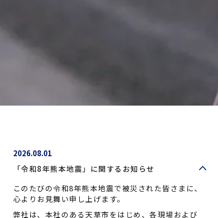
2026.08.01
「令和8年熊本地震」に関するお知らせ
このたびの令和8年熊本地震で被災された皆さまに、
心よりお見舞い申し上げます。
弊社は、本社のある天草市をはじめ、各現場および